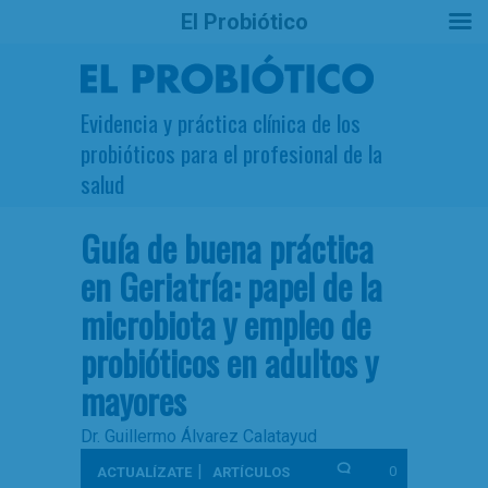
El Probiótico
Evidencia y práctica clínica de los
probióticos para el profesional de la
salud
Guía de buena práctica
en Geriatría: papel de la
microbiota y empleo de
probióticos en adultos y
mayores
Dr. Guillermo Álvarez Calatayud
|
0
ACTUALÍZATE
ARTÍCULOS