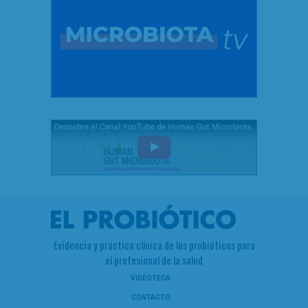
Evidencia y práctica clínica de los probióticos para
el profesional de la salud
VIDEOTECA
CONTACTO