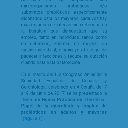
microorganismos probióticos y/o
substratos prebióticos específicamente
diseñados para los mayores, cada vez hay
más estudios de intervención referidos en
la literatura que demuestran que su
empleo, tanto en individuos sanos como
en enfermos, además de mejorar su
función intestinal, disminuye el riesgo de
padecer infecciones y reduce su duración
cuando ésta está establecida.
En el marco del LIX Congreso Anual de la
Sociedad Española de Geriatría y
Gerontología celebrado en A Coruña del 7
al 9 de junio de 2017 se ha presentado la
Guía
de Buena Práctica en
Geriatría
:
Papel de la microbiota y empleo de
probióticos en adultos y mayores
(figura 1)
.