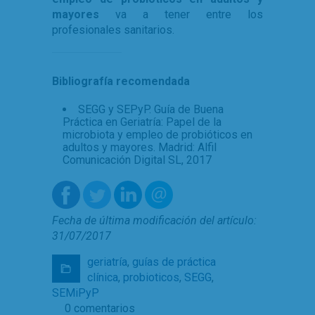
mayores
va a tener entre los
profesionales sanitarios.
Bibliografía recomendada
SEGG y SEPyP. Guía de Buena
Práctica en Geriatría: Papel de la
microbiota y empleo de probióticos en
adultos y mayores. Madrid: Alfil
Comunicación Digital SL, 2017
Fecha de última modificación del artículo:
31/07/2017
geriatría
,
guías de práctica
clínica
,
probioticos
,
SEGG
,
SEMiPyP
0 comentarios