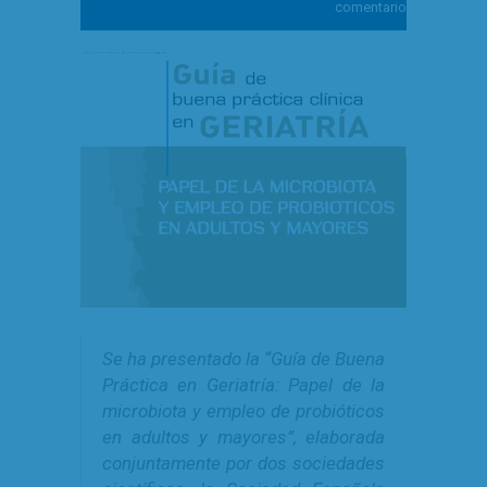
comentarios
Se ha presentado la “Guía de Buena
Práctica en Geriatría: Papel de la
microbiota y empleo de probióticos
en adultos y mayores”, elaborada
conjuntamente por dos sociedades