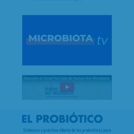
Evidencia y práctica clínica de los probióticos para