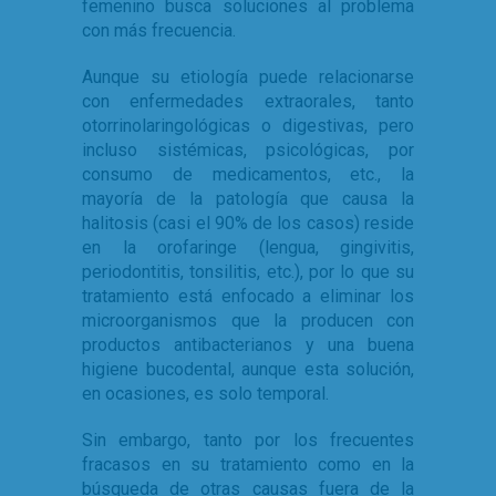
femenino busca soluciones al problema
con más frecuencia.
Aunque su etiología puede relacionarse
con enfermedades extraorales, tanto
otorrinolaringológicas o digestivas, pero
incluso sistémicas, psicológicas, por
consumo de medicamentos, etc., la
mayoría de la patología que causa la
halitosis (casi el 90% de los casos) reside
en la orofaringe (lengua, gingivitis,
periodontitis, tonsilitis, etc.), por lo que su
tratamiento está enfocado a eliminar los
microorganismos que la producen con
productos antibacterianos y una buena
higiene bucodental, aunque esta solución,
en ocasiones, es solo temporal.
Sin embargo, tanto por los frecuentes
fracasos en su tratamiento como en la
búsqueda de otras causas fuera de la