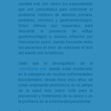
cavidad oral, son varios los especialistas
que son consultados para solucionar el
problema: médicos de atención primaria,
pediatras, otorrinos y gastroenterólogos.
Estos últimos son requeridos para
descartar la presencia de reflujo
gastroesofágico e, incluso, infección por
Helicobacter pylori
,
siendo frecuente entre
los pacientes el error de relacionar el test
del aliento con la halitosis.
Dado que el desequilibrio de la
microbiota oral
puede estar involucrado
en la patogenia de muchas enfermedades
bucodentales, desde hace unos años se
están empleando probióticos en el campo
de la salud oral, sobre todo para la
prevención y tratamiento de la caries o en
la profilaxis de la enfermedad periodontal.