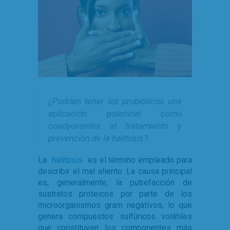
¿Podrían tener los probióticos una
aplicación potencial como
coadyuvantes al tratamiento y
prevención de la halitosis?
La
halitosis
es el término empleado para
describir el mal aliento. La causa principal
es, generalmente, la putrefacción de
sustratos proteicos por parte de los
microorganismos gram negativos, lo que
genera compuestos sulfúricos volátiles
que constituyen los componentes más