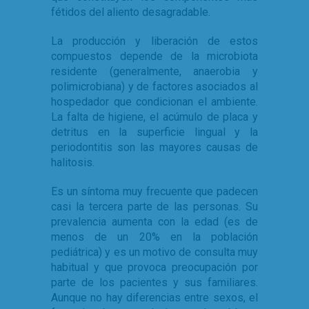
fétidos del aliento desagradable.
La producción y liberación de estos
compuestos depende de la microbiota
residente (generalmente, anaerobia y
polimicrobiana) y de factores asociados al
hospedador que condicionan el ambiente.
La falta de higiene, el acúmulo de placa y
detritus en la superficie lingual y la
periodontitis son las mayores causas de
halitosis.
Es un síntoma muy frecuente que padecen
casi la tercera parte de las personas. Su
prevalencia aumenta con la edad (es de
menos de un 20% en la población
pediátrica) y es un motivo de consulta muy
habitual y que provoca preocupación por
parte de los pacientes y sus familiares.
Aunque no hay diferencias entre sexos, el