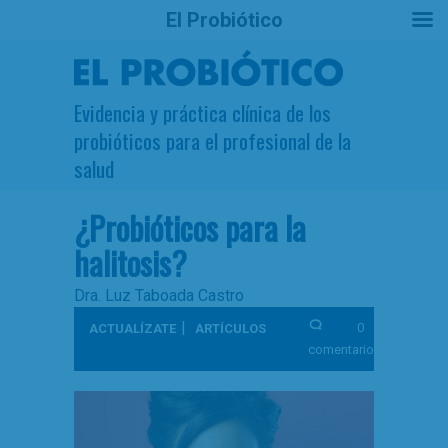
El Probiótico
Evidencia y práctica clínica de los
probióticos para el profesional de la
salud
¿Probióticos para la
halitosis?
Dra. Luz Taboada Castro
|
0
ACTUALÍZATE
ARTÍCULOS
comentarios