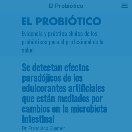
El Probiótico
Evidencia y práctica clínica de los
probióticos para el profesional de la
salud
Se detectan efectos
paradójicos de los
edulcorantes artificiales
que están mediados por
cambios en la microbiota
intestinal
Dr. Francisco Guarner