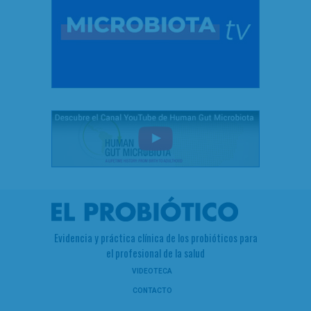
Evidencia y práctica clínica de los probióticos para
el profesional de la salud
VIDEOTECA
CONTACTO