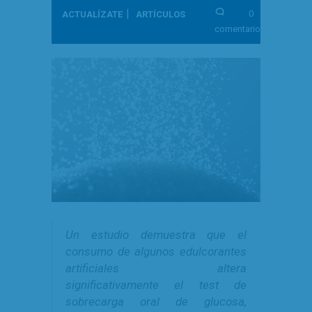
|
0
ACTUALÍZATE
ARTÍCULOS
comentarios
Un estudio demuestra que el
consumo de algunos edulcorantes
artificiales altera
significativamente el test de
sobrecarga oral de glucosa,