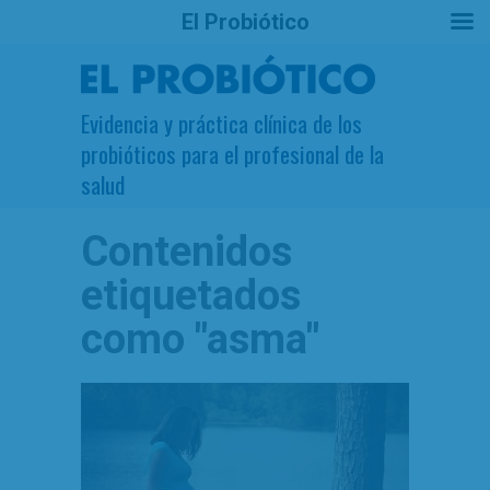
El Probiótico
Evidencia y práctica clínica de los
probióticos para el profesional de la
salud
Contenidos
etiquetados
como
"asma"