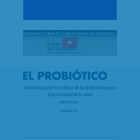
Evidencia y práctica clínica de los probióticos para
el profesional de la salud
VIDEOTECA
CONTACTO