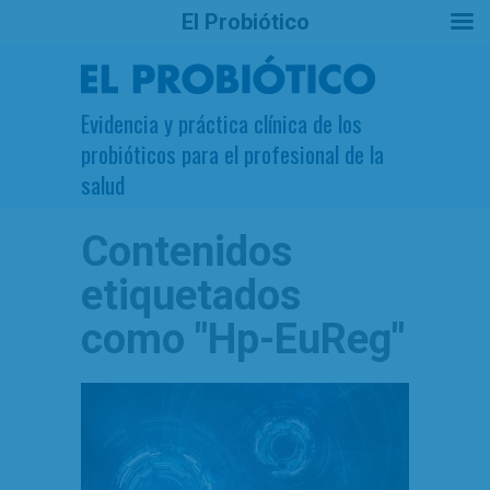
El Probiótico
Evidencia y práctica clínica de los
probióticos para el profesional de la
salud
Contenidos
etiquetados
como
"Hp-EuReg"