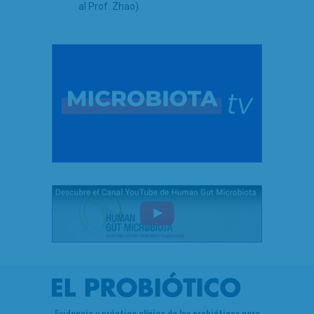
al Prof. Zhao)
Evidencia y práctica clínica de los probióticos para