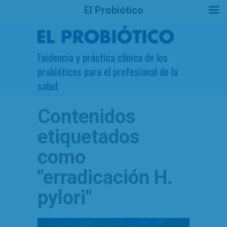
El Probiótico
Evidencia y práctica clínica de los
probióticos para el profesional de la
salud
Contenidos
etiquetados
como
"erradicación H.
pylori"