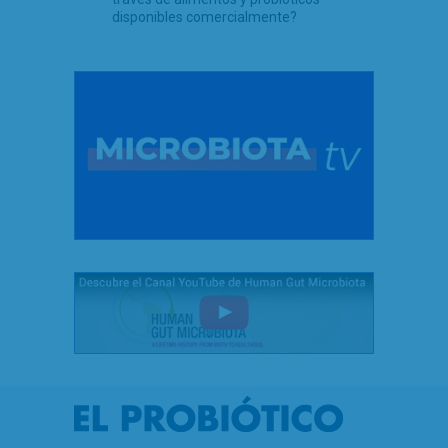
disponibles comercialmente?