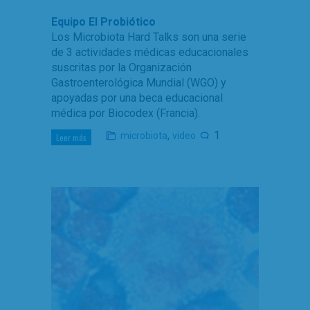
Equipo El Probiótico
Los Microbiota Hard Talks son una serie
de 3 actividades médicas educacionales
suscritas por la Organización
Gastroenterológica Mundial (WGO) y
apoyadas por una beca educacional
médica por Biocodex (Francia).
,
1
microbiota
video
Leer más