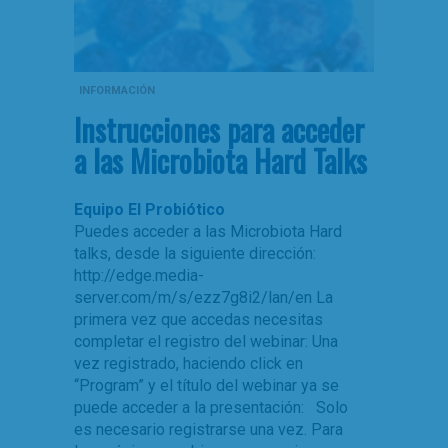
INFORMACIÓN
Instrucciones para acceder
a las Microbiota Hard Talks
Equipo El Probiótico
Puedes acceder a las Microbiota Hard
talks, desde la siguiente dirección:
http://edge.media-
server.com/m/s/ezz7g8i2/lan/en La
primera vez que accedas necesitas
completar el registro del webinar: Una
vez registrado, haciendo click en
“Program” y el título del webinar ya se
puede acceder a la presentación: Solo
es necesario registrarse una vez. Para