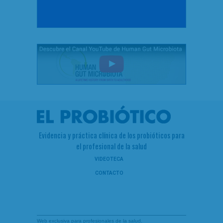
Evidencia y práctica clínica de los probióticos para
el profesional de la salud
VIDEOTECA
CONTACTO
Web exclusiva para profesionales de la salud.