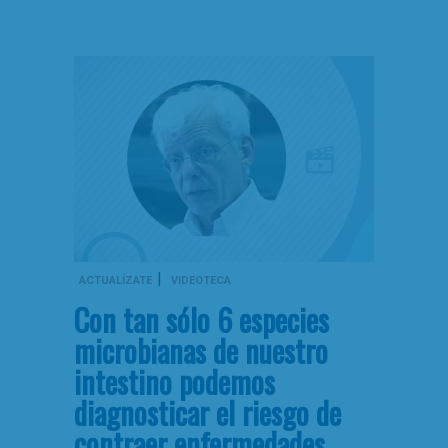
|
ACTUALÍZATE
VIDEOTECA
Con tan sólo 6 especies
microbianas de nuestro
intestino podemos
diagnosticar el riesgo de
contraer enfermedades