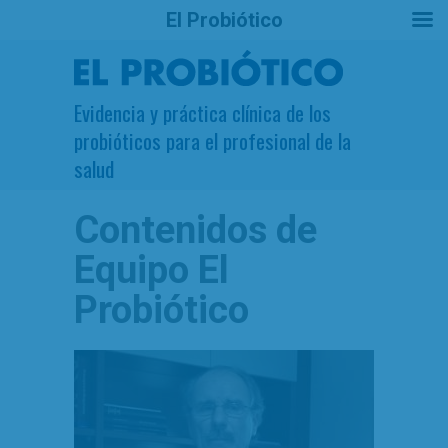
El Probiótico
Evidencia y práctica clínica de los
probióticos para el profesional de la
salud
Contenidos de
Equipo El
Probiótico