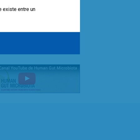
e existe entre un