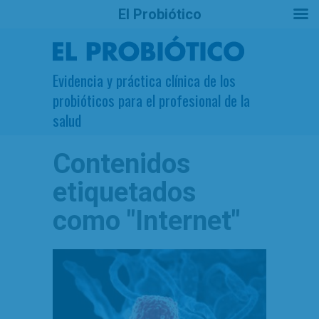
El Probiótico
Evidencia y práctica clínica de los
probióticos para el profesional de la
salud
Contenidos
etiquetados
como
"Internet"