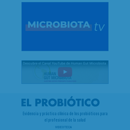
Evidencia y práctica clínica de los probióticos para
el profesional de la salud
VIDEOTECA