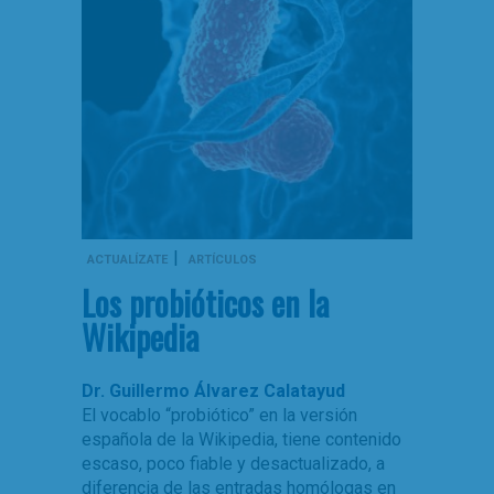
|
ACTUALÍZATE
ARTÍCULOS
Los probióticos en la
Wikipedia
Dr. Guillermo Álvarez Calatayud
El vocablo “probiótico” en la versión
española de la Wikipedia, tiene contenido
escaso, poco fiable y desactualizado, a
diferencia de las entradas homólogas en