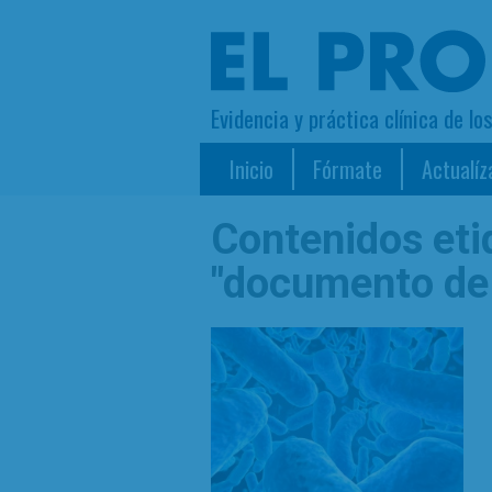
Evidencia y práctica clínica de lo
Inicio
Fórmate
Actualíz
Contenidos et
"documento de