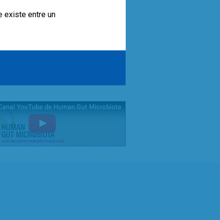
e existe entre un