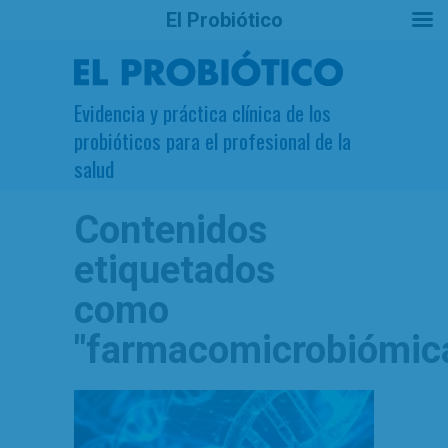
El Probiótico
Evidencia y práctica clínica de los
probióticos para el profesional de la
salud
Contenidos
etiquetados
como
"farmacomicrobiómic