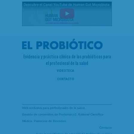
Evidencia y práctica clínica de los probióticos para
el profesional de la salud
VIDEOTECA
CONTACTO
Web exclusiva para profesionales de la salud.
Gestión de contenidos de
Profarmaco2
, Editorial Científico-
Médica. Patrocinio de
Biocodex
.
Contacto