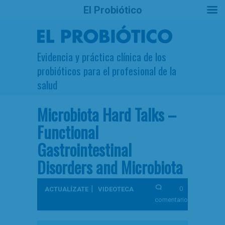
El Probiótico
Evidencia y práctica clínica de los
probióticos para el profesional de la
salud
Microbiota Hard Talks –
Functional
Gastrointestinal
Disorders and Microbiota
|
0
ACTUALÍZATE
VIDEOTECA
comentarios