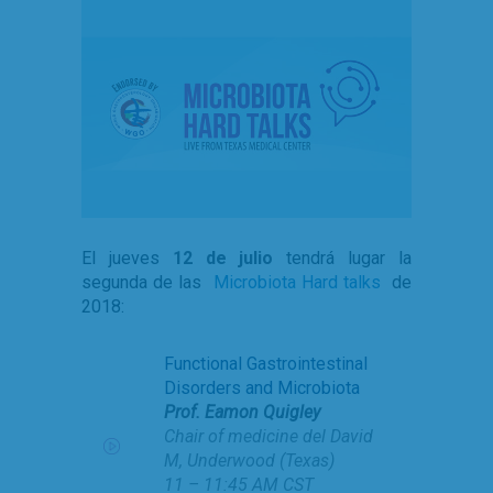
El jueves
12 de julio
tendrá lugar la
segunda de las
Microbiota Hard talks
de
2018:
Functional Gastrointestinal
Disorders and Microbiota
Prof. Eamon Quigley
Chair of medicine del David
M, Underwood (Texas)
11 – 11:45 AM CST