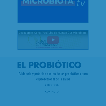
Evidencia y práctica clínica de los probióticos para
el profesional de la salud
VIDEOTECA
CONTACTO