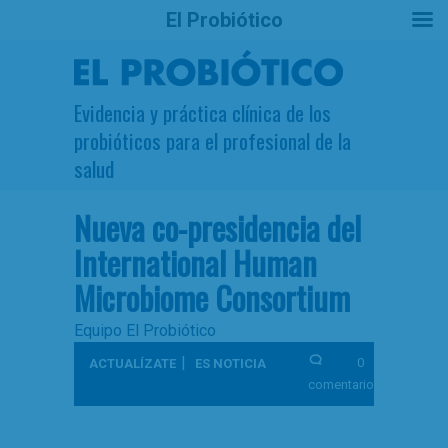
El Probiótico
Evidencia y práctica clínica de los
probióticos para el profesional de la
salud
Nueva co-presidencia del
International Human
Microbiome Consortium
Equipo El Probiótico
|
0
ACTUALÍZATE
ES NOTICIA
comentarios