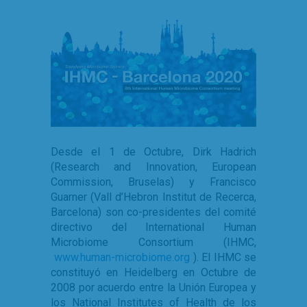
Desde el 1 de Octubre, Dirk Hadrich
(Research and Innovation, European
Commission, Bruselas) y Francisco
Guarner (Vall d’Hebron Institut de Recerca,
Barcelona) son co-presidentes del comité
directivo del International Human
Microbiome Consortium (IHMC,
www.human-microbiome.org
). El IHMC se
constituyó en Heidelberg en Octubre de
2008 por acuerdo entre la Unión Europea y
los National Institutes of Health de los