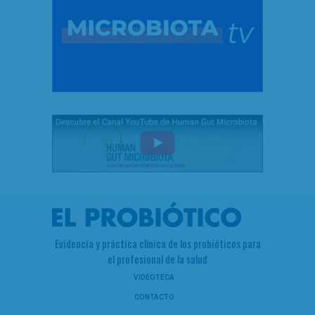
Evidencia y práctica clínica de los probióticos para
el profesional de la salud
VIDEOTECA
CONTACTO