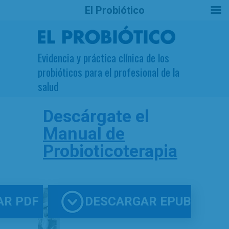
El Probiótico
Evidencia y práctica clínica de los
probióticos para el profesional de la
salud
Descárgate el
Manual de
Probioticoterapia
AR PDF
DESCARGAR EPUB