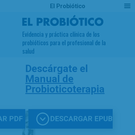
El Probiótico
Evidencia y práctica clínica de los
probióticos para el profesional de la
salud
Descárgate el
Manual de
Probioticoterapia
AR PDF
DESCARGAR EPUB